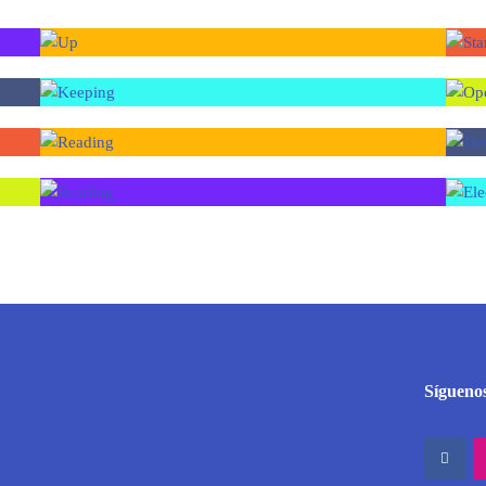
Síguenos