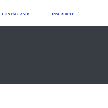
CONTÁCTANOS
INSCRÍBETE